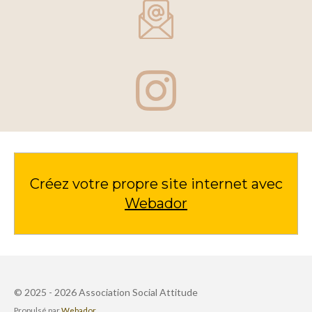
Créez votre propre site internet avec
Webador
© 2025 - 2026 Association Social Attitude
Propulsé par
Webador