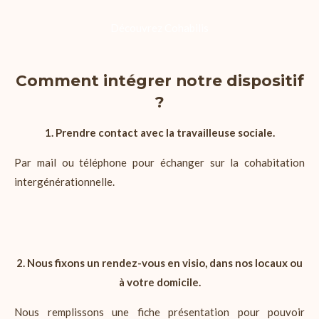
Découvrez Cohabilis
Comment intégrer notre dispositif
?
1. Prendre contact avec la travailleuse sociale.
Par mail ou téléphone pour échanger sur la cohabitation
intergénérationnelle.
2. Nous fixons un rendez-vous en visio, dans nos locaux ou
à votre domicile.
Nous remplissons une fiche présentation pour pouvoir