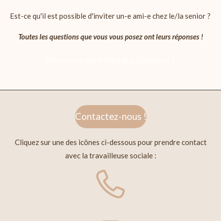
Est-ce qu'il est possible d'inviter un-e ami-e chez le/la senior ?
Toutes les questions que vous vous posez ont leurs réponses !
Découvrez notre Foire Aux Questions !
Contactez-nous !
Cliquez sur une des icônes ci-dessous pour prendre contact
avec la travailleuse sociale :