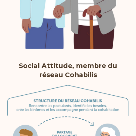
Social Attitude, membre du
réseau Cohabilis