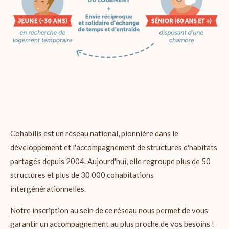
Cohabilis est un réseau national, pionnière dans le
développement et l'accompagnement de structures d'habitats
partagés depuis 2004. Aujourd'hui, elle regroupe plus de 50
structures et plus de 30 000 cohabitations
intergénérationnelles.
Notre inscription au sein de ce réseau nous permet de vous
garantir un accompagnement au plus proche de vos besoins !