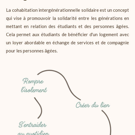
La cohabitation intergénérationnelle solidaire est un concept
qui vise à promouvoir la solidarité entre les générations en
mettant en relation des étudiants et des personnes âgées.
Cela permet aux étudiants de bénéficier d'un logement avec
un loyer abordable en échange de services et de compagnie
pour les personnes âgées.