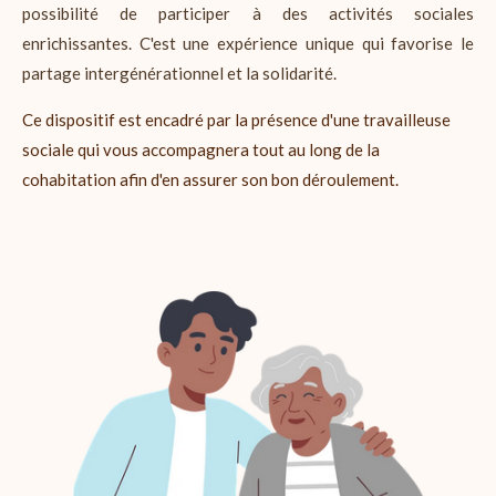
possibilité de participer à des activités sociales
enrichissantes. C'est une expérience unique qui favorise le
partage intergénérationnel et la solidarité.
Ce dispositif est encadré par la présence d'une travailleuse
sociale qui vous accompagnera tout au long de la
cohabitation afin d'en assurer son bon déroulement.