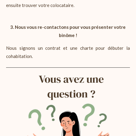
ensuite trouver votre colocataire.
3. Nous vous re-contactons pour vous présenter votre
binôme !
Nous signons un contrat et une charte pour débuter la
cohabitation.