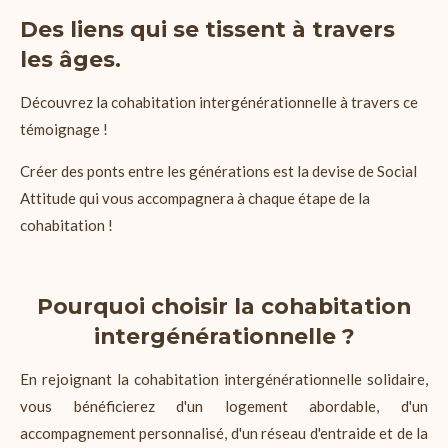
Des liens qui se tissent à travers
les âges.
Découvrez la cohabitation intergénérationnelle à travers ce
témoignage !
Créer des ponts entre les générations est la devise de Social
Attitude qui vous accompagnera à chaque étape de la
cohabitation !
Pourquoi choisir la cohabitation
intergénérationnelle ?
En rejoignant la cohabitation intergénérationnelle solidaire,
vous bénéficierez d'un logement abordable, d'un
accompagnement personnalisé, d'un réseau d'entraide et de la