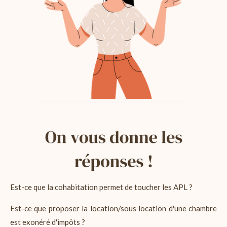
Est-ce que la cohabitation permet de toucher les APL ?
Est-ce que proposer la location/sous location d'une chambre
est exonéré d'impôts ?