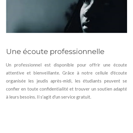
Une écoute professionnelle
Un professionnel est disponible pour offrir une écoute
attentive et bienveillante. Grâce à notre cellule d'écoute
organisée les jeudis après-midi, les étudiants peuvent se
confier en toute confidentialité et trouver un soutien adapté
à leurs besoins. Il s'agit d'un service gratuit.