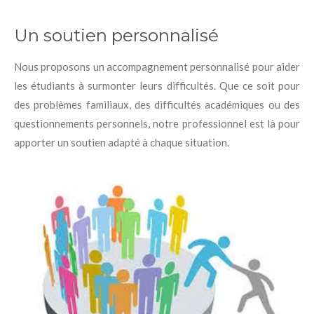
Un soutien personnalisé
Nous proposons un accompagnement personnalisé pour aider
les étudiants à surmonter leurs difficultés. Que ce soit pour
des problèmes familiaux, des difficultés académiques ou des
questionnements personnels, notre professionnel est là pour
apporter un soutien adapté à chaque situation.