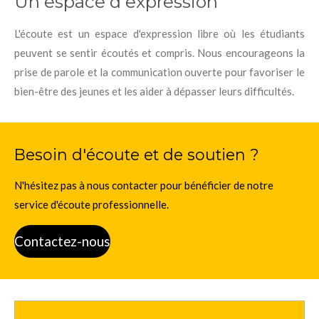
Un espace d'expression
L'écoute est un espace d'expression libre où les étudiants
peuvent se sentir écoutés et compris. Nous encourageons la
prise de parole et la communication ouverte pour favoriser le
bien-être des jeunes et les aider à dépasser leurs difficultés.
Besoin d'écoute et de soutien ?
N'hésitez pas à nous contacter pour bénéficier de notre
service d'écoute professionnelle.
Contactez-nous