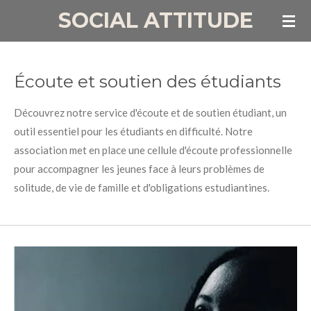
SOCIAL ATTITUDE
Passer
au
contenu
principal
Écoute et soutien des étudiants
Découvrez notre service d'écoute et de soutien étudiant, un
outil essentiel pour les étudiants en difficulté. Notre
association met en place une cellule d'écoute professionnelle
pour accompagner les jeunes face à leurs problèmes de
solitude, de vie de famille et d'obligations estudiantines.